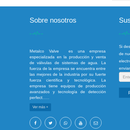
Sobre nosotros
Sus
Si des
Metalco Valve es una empresa
de nu
especializada en la producción y venta
elect
de válvulas de sistemas de agua. La
envia
fuerza de la empresa se encuentra entre
las mejores de la industria por su fuerte
fuerza científica y tecnológica. La
empresa tiene equipos de producción
avanzados y tecnología de detección
perfect......
Ver más +