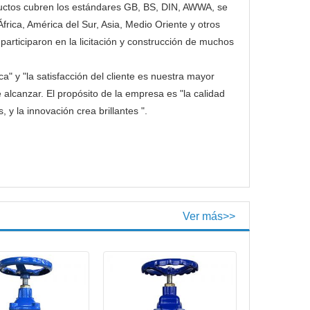
uctos cubren los estándares GB, BS, DIN, AWWA, se
frica, América del Sur, Asia, Medio Oriente y otros
 participaron en la licitación y construcción de muchos
 y "la satisfacción del cliente es nuestra mayor
 alcanzar. El propósito de la empresa es "la calidad
 y la innovación crea brillantes ".
Ver más>>