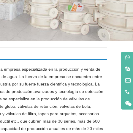
a empresa especializada en la producción y venta de
s de agua. La fuerza de la empresa se encuentra entre
ustria por su fuerte fuerza científica y tecnológica. La
os de producción avanzados y tecnología de detección
 se especializa en la producción de válvulas de
e globo, válvulas de retención, válvulas de bola,
 y válvulas de filtro, tapas para arquetas, accesorios
 dúctil etc., que cubren más de 30 series, más de 600
a capacidad de producción anual es de más de 20 miles