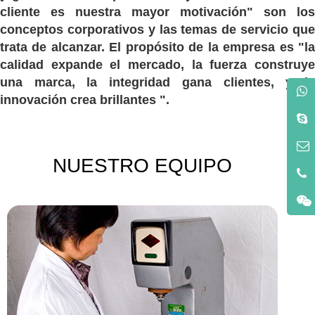
cliente es nuestra mayor motivación" son los
conceptos corporativos y las temas de servicio que
trata de alcanzar. El propósito de la empresa es "la
calidad expande el mercado, la fuerza construye
una marca, la integridad gana clientes, y la
innovación crea brillantes ".
NUESTRO EQUIPO