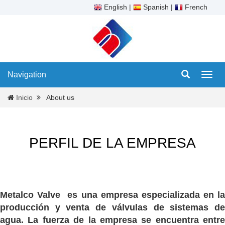
English
|
Spanish
|
French
Navigation
Navig
Inicio
About us
PERFIL DE LA EMPRESA
Metalco Valve es una empresa especializada en la
producción y venta de válvulas de sistemas de
agua. La fuerza de la empresa se encuentra entre