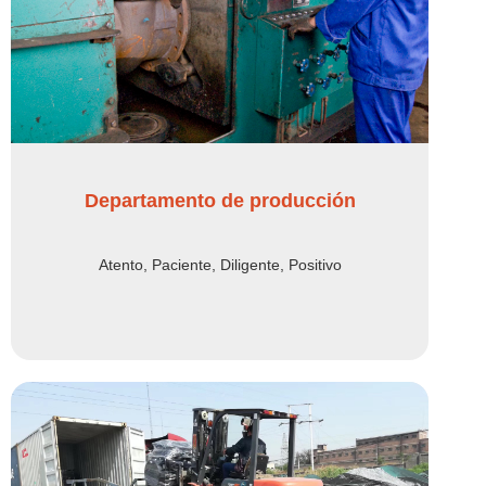
Departamento de producción
Atento, Paciente, Diligente, Positivo