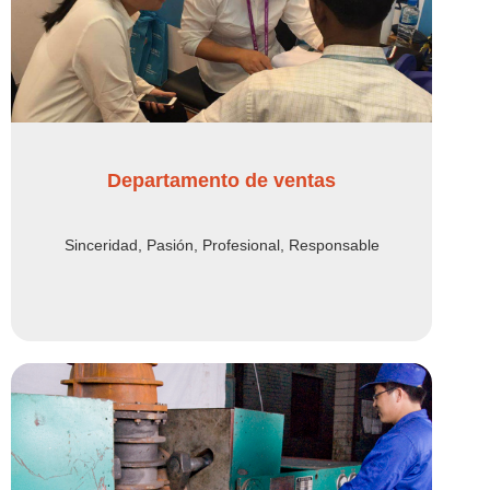
Departamento de ventas
Sinceridad, Pasión, Profesional, Responsable