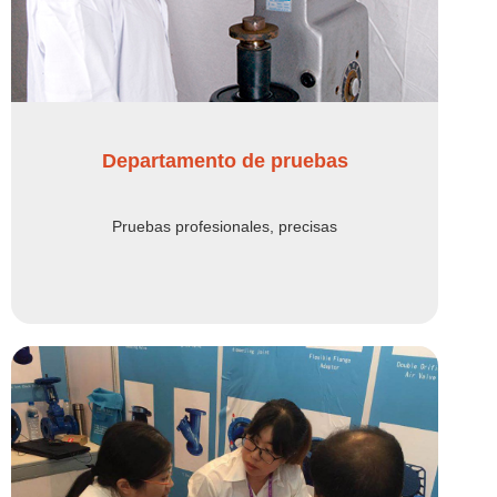
Departamento de pruebas
Pruebas profesionales, precisas