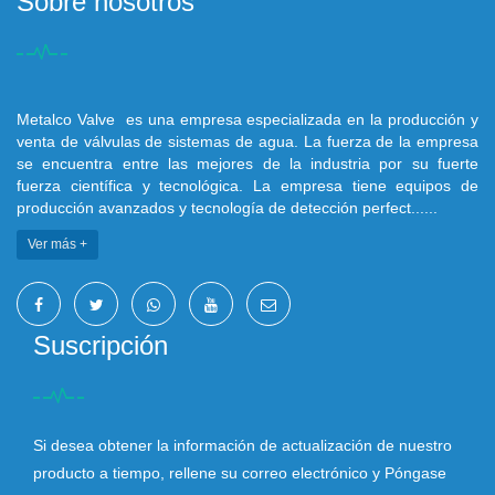
Sobre nosotros
Metalco Valve es una empresa especializada en la producción y
venta de válvulas de sistemas de agua. La fuerza de la empresa
se encuentra entre las mejores de la industria por su fuerte
fuerza científica y tecnológica. La empresa tiene equipos de
producción avanzados y tecnología de detección perfect......
Ver más +
Suscripción
Si desea obtener la información de actualización de nuestro
producto a tiempo, rellene su correo electrónico y Póngase