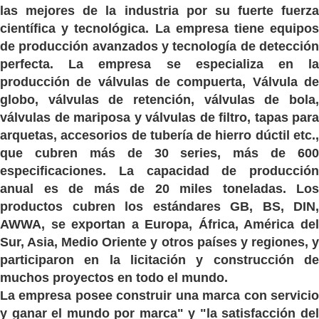
las mejores de la industria por su fuerte fuerza
científica y tecnológica. La empresa tiene equipos
de producción avanzados y tecnología de detección
perfecta. La empresa se especializa en la
producción de válvulas de compuerta, Válvula de
globo, válvulas de retención, válvulas de bola,
válvulas de mariposa y válvulas de filtro, tapas para
arquetas, accesorios de tubería de hierro dúctil etc.,
que cubren más de 30 series, más de 600
especificaciones. La capacidad de producción
anual es de más de 20 miles toneladas. Los
productos cubren los estándares GB, BS, DIN,
AWWA, se exportan a Europa, África, América del
Sur, Asia, Medio Oriente y otros países y regiones, y
participaron en la licitación y construcción de
muchos proyectos en todo el mundo.
La empresa posee construir una marca con servicio
y ganar el mundo por marca" y "la satisfacción del