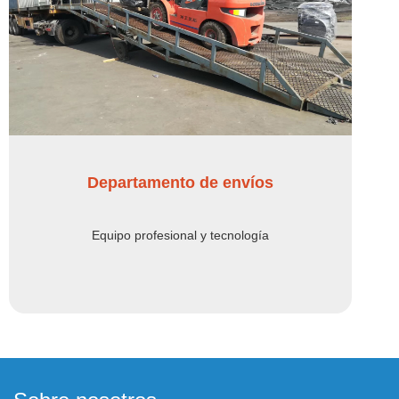
Departamento de envíos
Equipo profesional y tecnología