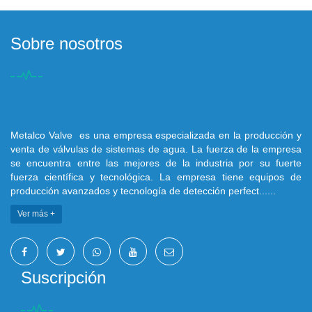
Sobre nosotros
Metalco Valve es una empresa especializada en la producción y
venta de válvulas de sistemas de agua. La fuerza de la empresa
se encuentra entre las mejores de la industria por su fuerte
fuerza científica y tecnológica. La empresa tiene equipos de
producción avanzados y tecnología de detección perfect......
Ver más +
Suscripción