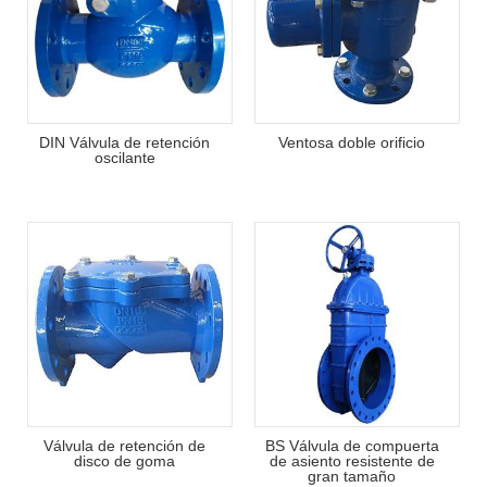
DIN Válvula de retención
Ventosa doble orificio
oscilante
Válvula de retención de
BS Válvula de compuerta
disco de goma
de asiento resistente de
gran tamaño