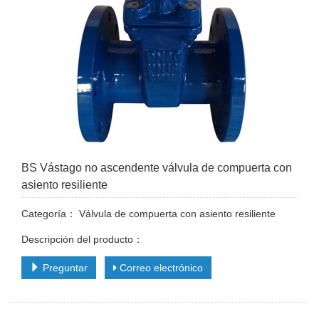
BS Vástago no ascendente válvula de compuerta con
asiento resiliente
Categoría：
Válvula de compuerta con asiento resiliente
Descripción del producto：
Preguntar
Correo electrónico