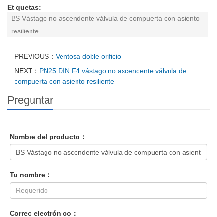
Etiquetas:
BS Vástago no ascendente válvula de compuerta con asiento
resiliente
PREVIOUS：
Ventosa doble orificio
NEXT：
PN25 DIN F4 vástago no ascendente válvula de
compuerta con asiento resiliente
Preguntar
Nombre del producto：
Tu nombre：
Correo electrónico：