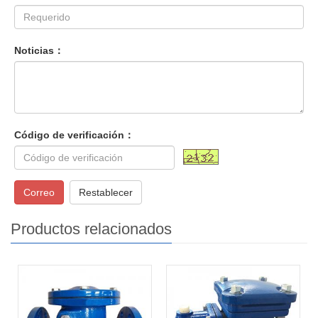
Noticias：
Código de verificación：
Correo
Restablecer
Productos relacionados