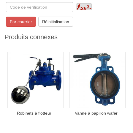
Par courrier
Réinitialisation
Produits connexes
Robinets à flotteur
Vanne à papillon wafer