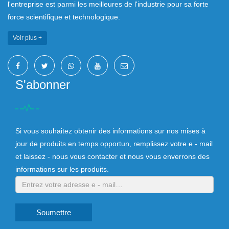
l'entreprise est parmi les meilleures de l'industrie pour sa forte
force scientifique et technologique.
Voir plus +
S'abonner
Si vous souhaitez obtenir des informations sur nos mises à
jour de produits en temps opportun, remplissez votre e - mail
et laissez - nous vous contacter et nous vous enverrons des
informations sur les produits.
Soumettre