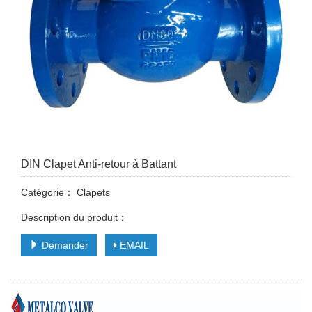
DIN Clapet Anti-retour à Battant
Catégorie：
Clapets
Description du produit：
Demander
EMAIL